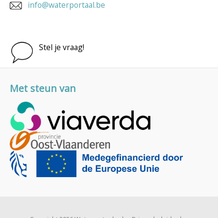
info@waterportaal.be
Stel je vraag!
Met steun van