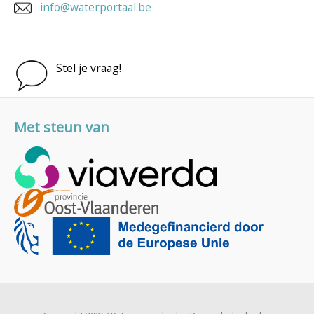
info@waterportaal.be
Stel je vraag!
Met steun van