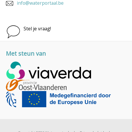
info@waterportaal.be
Stel je vraag!
Met steun van