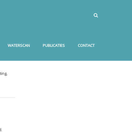
WATERSCAN
PUBLICATIES
CONTACT
ing,
d.