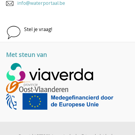
info@waterportaal.be
Stel je vraag!
Met steun van