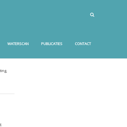
WATERSCAN
PUBLICATIES
CONTACT
ing,
d.