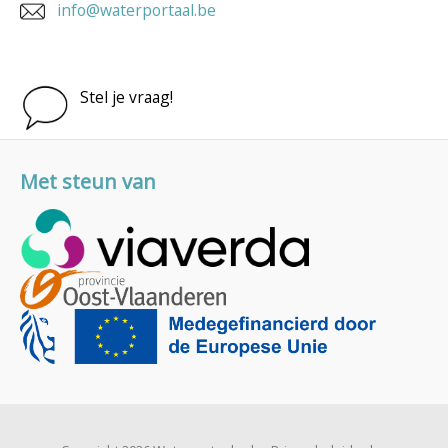
info@waterportaal.be
Stel je vraag!
Met steun van