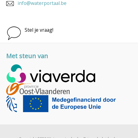
info@waterportaal.be
Stel je vraag!
Met steun van