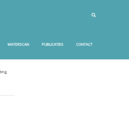
WATERSCAN
PUBLICATIES
CONTACT
ing,