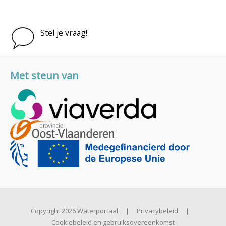
Stel je vraag!
Met steun van
Copyright 2026 Waterportaal
|
Privacybeleid
|
Cookiebeleid en gebruiksovereenkomst