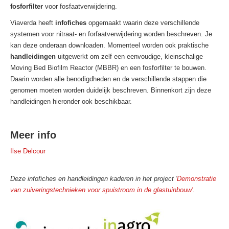
fosforfilter
voor fosfaatverwijdering.
Viaverda heeft
infofiches
opgemaakt waarin deze verschillende
systemen voor nitraat- en forfaatverwijdering worden beschreven. Je
kan deze onderaan downloaden. Momenteel worden ook praktische
handleidingen
uitgewerkt om zelf een eenvoudige, kleinschalige
Moving Bed Biofilm Reactor (MBBR) en een fosforfilter te bouwen.
Daarin worden alle benodigdheden en de verschillende stappen die
genomen moeten worden duidelijk beschreven. Binnenkort zijn deze
handleidingen hieronder ook beschikbaar.
Meer info
Ilse Delcour
Deze infofiches en handleidingen kaderen in het project '
Demonstratie
van zuiveringstechnieken voor spuistroom in de glastuinbouw'.