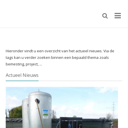
Hieronder vindt u een overzicht van het actueel nieuws. Via de
tags kan u verder zoeken binnen een bepaald thema zoals
bemesting, project, ...
Actueel Nieuws