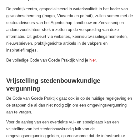
De praktijkcentra, gespecialiseerd in waterkwaliteit in het kader van
gewasbescherming (Inagro, Viaverda en pcfruit), zullen samen met de
sectoradviseurs van het Agentschap Landbouw en Zeevisserij en
andere voorlichters sterk inzetten op de verspreiding van deze
informatie. Dit gebeurt via websites, kennisuitwisselingsmomenten,
nieuwsbrieven, praktijkgerichte artikels in de vakpers en
inspiratiefilmpjes.
De volledige Code van Goede Praktijk vind je
hier
.
Vrijstelling stedenbouwkundige
vergunning
De Code van Goede Praktijk gaat ook in op de huidige regelgeving en
de stappen die al dan niet nodig zijn om een omgevingsvergunning
aan te vragen.
Voor de aanleg van een overdekte vul- en spoelplaats kan een
vrijstelling van het stedenbouwkundig luik van de
omgevingsvergunning gelden, op voorwaarde dat de infrastructuur