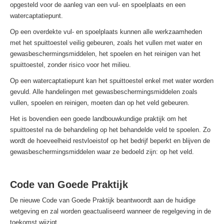
opgesteld voor de aanleg van een vul- en spoelplaats en een
watercaptatiepunt.
Op een overdekte vul- en spoelplaats kunnen alle werkzaamheden
met het spuittoestel veilig gebeuren, zoals het vullen met water en
gewasbeschermingsmiddelen, het spoelen en het reinigen van het
spuittoestel, zonder risico voor het milieu.
Op een watercaptatiepunt kan het spuittoestel enkel met water worden
gevuld. Alle handelingen met gewasbeschermingsmiddelen zoals
vullen, spoelen en reinigen, moeten dan op het veld gebeuren.
Het is bovendien een goede landbouwkundige praktijk om het
spuittoestel na de behandeling op het behandelde veld te spoelen. Zo
wordt de hoeveelheid restvloeistof op het bedrijf beperkt en blijven de
gewasbeschermingsmiddelen waar ze bedoeld zijn: op het veld.
Code van Goede Praktijk
De nieuwe Code van Goede Praktijk beantwoordt aan de huidige
wetgeving en zal worden geactualiseerd wanneer de regelgeving in de
toekomst wijzigt.