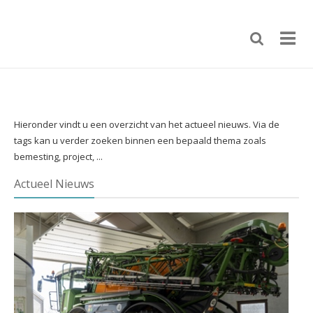
Hieronder vindt u een overzicht van het actueel nieuws. Via de
tags kan u verder zoeken binnen een bepaald thema zoals
bemesting, project, ...
Actueel Nieuws