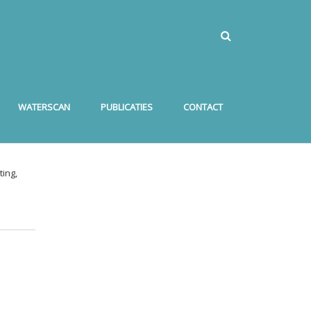
WATERSCAN
PUBLICATIES
CONTACT
ing,