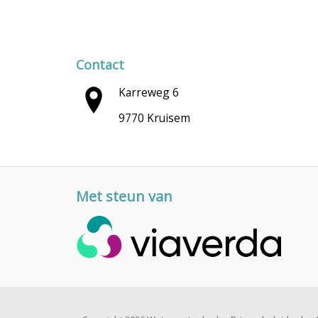
Contact
Karreweg 6
9770 Kruisem
Met steun van