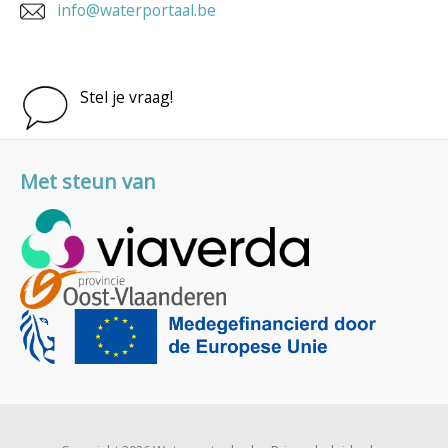
info@waterportaal.be
Stel je vraag!
Met steun van