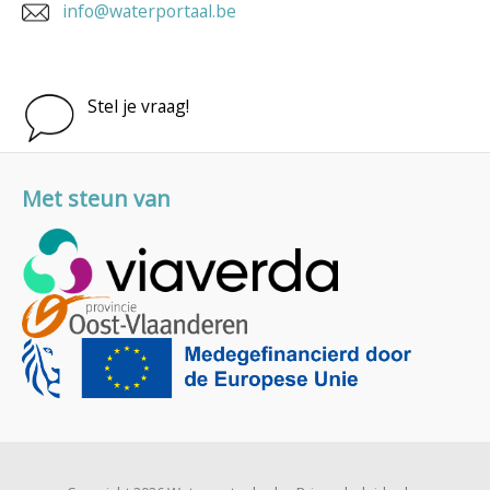
info@waterportaal.be
Stel je vraag!
Met steun van