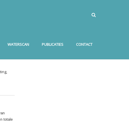
WATERSCAN
PUBLICATIES
CONTACT
ing,
van
n totale