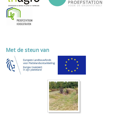
Met de steun van