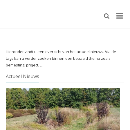
Hieronder vindt u een overzicht van het actueel nieuws. Via de
tags kan u verder zoeken binnen een bepaald thema zoals
bemesting, project, ...
Actueel Nieuws