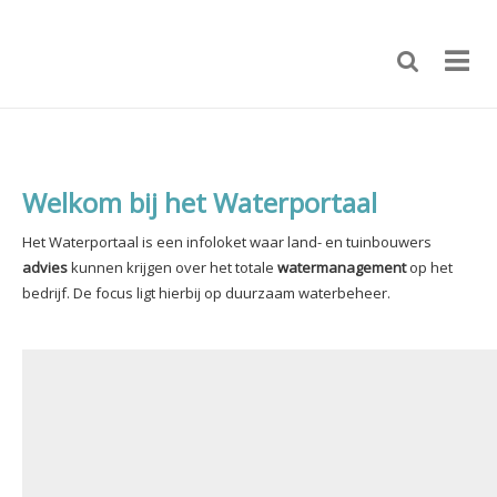
Welkom bij het Waterportaal
Het Waterportaal is een infoloket waar land- en tuinbouwers
advies
kunnen krijgen over het totale
watermanagement
op het
bedrijf.
De focus ligt hierbij op duurzaam waterbeheer.