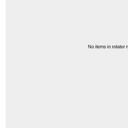
No items in rotator 