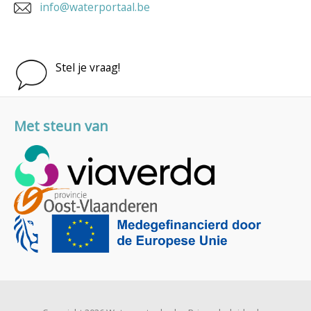
info@waterportaal.be
Stel je vraag!
Met steun van