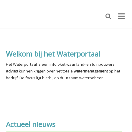
Welkom bij het Waterportaal
Het Waterportaal is een infoloket waar land- en tuinbouwers
advies
kunnen krijgen over het totale
watermanagement
op het
bedrijf.
De focus ligt hierbij op duurzaam waterbeheer.
Actueel nieuws