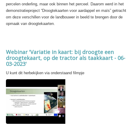
percelen onderling, maar ook binnen het perceel. Daarom werd in het
demonstratieproject “Droogtekaarten voor aardappel en maïs” getracht
om deze verschillen voor de landbouwer in beeld te brengen door de
opmaak van droogtekaarten.
Webinar 'Variatie in kaart: bij droogte een
droogtekaart, op de tractor als taakkaart - 06-
03-2023'
U kunt dit herbekijken via onderstaand filmpje