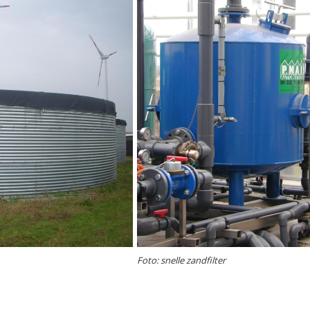
Foto: snelle zandfilter