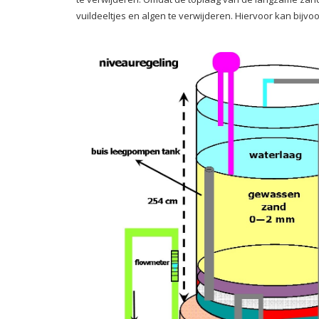
vuildeeltjes en algen te verwijderen. Hiervoor kan bijvo