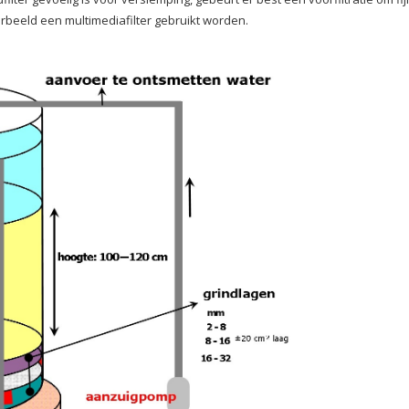
orbeeld een multimediafilter gebruikt worden.