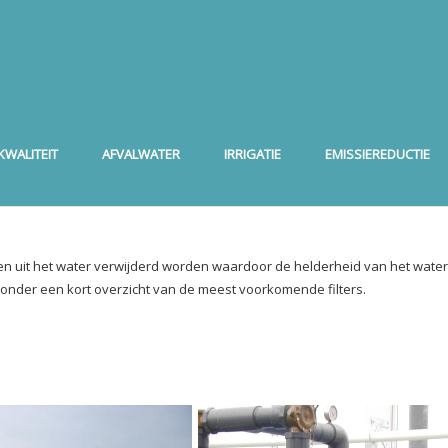
WALITEIT
AFVALWATER
IRRIGATIE
EMISSIEREDUCTIE
gen uit het water verwijderd worden waardoor de helderheid van het water
eronder een kort overzicht van de meest voorkomende filters.