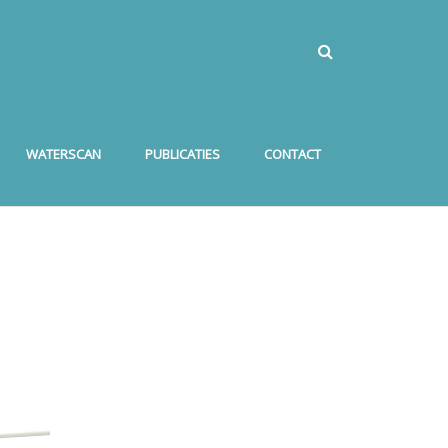
WATERSCAN
PUBLICATIES
CONTACT