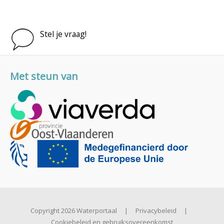
Stel je vraag!
Met steun van
Copyright 2026 Waterportaal
|
Privacybeleid
|
Cookiebeleid en gebruiksovereenkomst