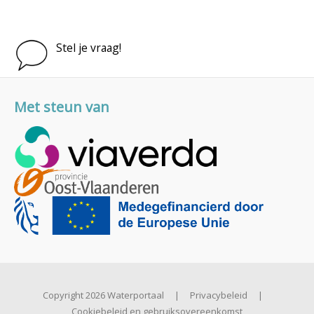
Stel je vraag!
Met steun van
Copyright 2026 Waterportaal
|
Privacybeleid
|
Cookiebeleid en gebruiksovereenkomst