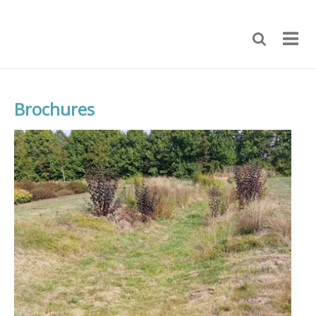
Brochures