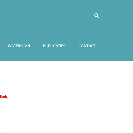
WATERSCAN
PUBLICATIES
CONTACT
iteit
,