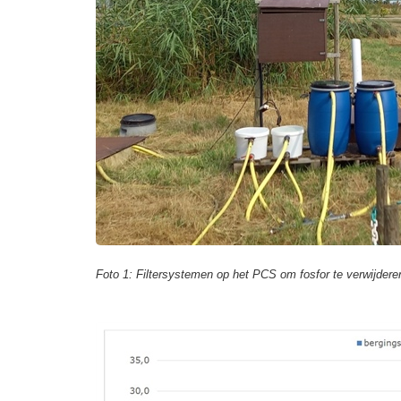
Foto 1: Filtersystemen op het PCS om fosfor te verwijdere