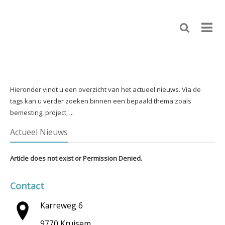
Hieronder vindt u een overzicht van het actueel nieuws. Via de
tags kan u verder zoeken binnen een bepaald thema zoals
bemesting, project, ...
Actueel Nieuws
Article does not exist or Permission Denied.
Contact
Karreweg 6
9770 Kruisem