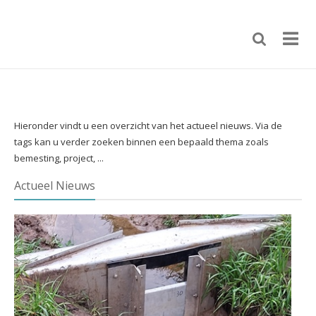
Hieronder vindt u een overzicht van het actueel nieuws. Via de
tags kan u verder zoeken binnen een bepaald thema zoals
bemesting, project, ...
Actueel Nieuws