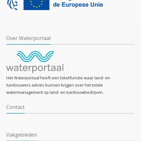
Over Waterportaal
Het Waterportaal heeft een loketfunctie waar land- en
tuinbouwers advies kunnen krijgen over het totale
watermanagement op land- en tuinbouwbedrijven.
Contact
Vakgebieden