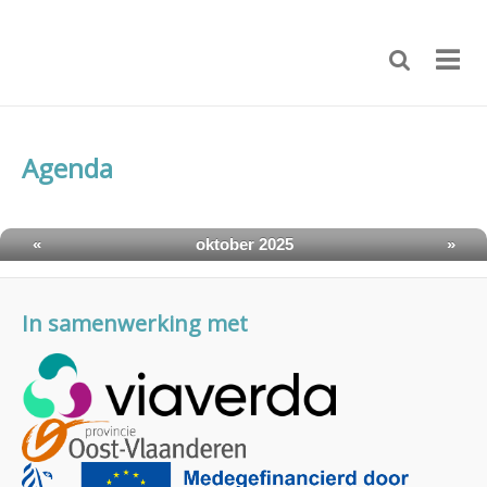
Agenda
«
oktober 2025
»
In samenwerking met