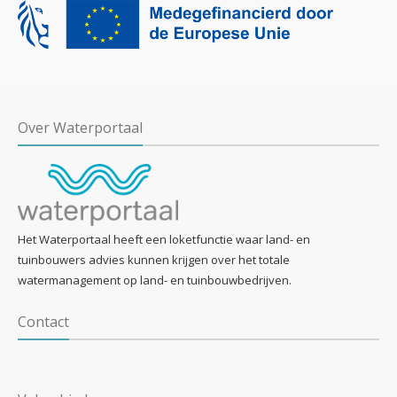
Over Waterportaal
Het Waterportaal heeft een loketfunctie waar land- en
tuinbouwers advies kunnen krijgen over het totale
watermanagement op land- en tuinbouwbedrijven.
Contact