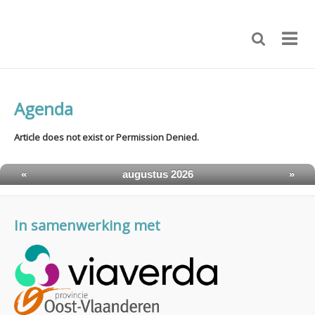
Agenda
Article does not exist or Permission Denied.
«
augustus 2026
»
In samenwerking met