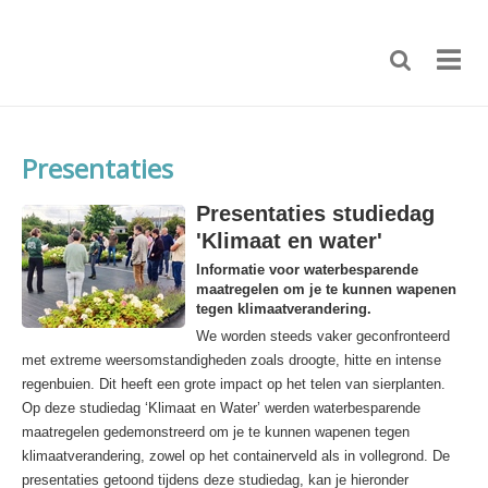
Presentaties
Presentaties studiedag
'Klimaat en water'
Informatie voor waterbesparende
maatregelen om je te kunnen wapenen
tegen klimaatverandering.
We worden steeds vaker geconfronteerd
met extreme weersomstandigheden zoals droogte, hitte en intense
regenbuien. Dit heeft een grote impact op het telen van sierplanten.
Op deze studiedag ‘Klimaat en Water’ werden waterbesparende
maatregelen gedemonstreerd om je te kunnen wapenen tegen
klimaatverandering, zowel op het containerveld als in vollegrond. De
presentaties getoond tijdens deze studiedag, kan je hieronder