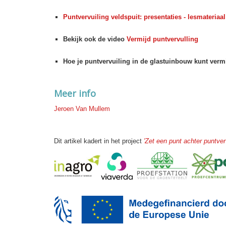
Puntvervuiling veldspuit: presentaties - lesmateriaal
Bekijk ook de video
Vermijd puntvervulling
Hoe je puntvervuiling in de glastuinbouw kunt vermi
Meer info
Jeroen Van Mullem
Dit artikel kadert in het project
'Zet een punt achter puntverv