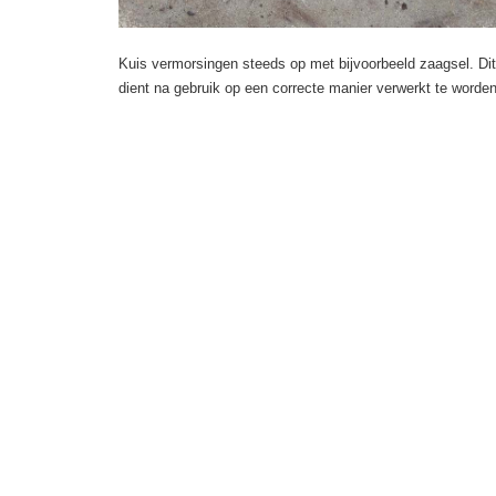
Kuis vermorsingen steeds op met bijvoorbeeld zaagsel. Dit
dient na gebruik op een correcte manier verwerkt te word