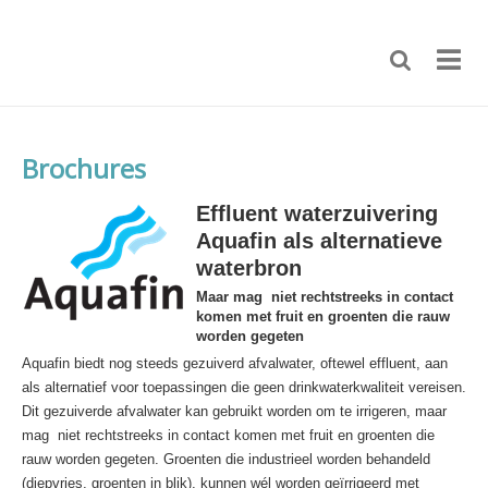
Brochures
Effluent waterzuivering
Aquafin als alternatieve
waterbron
Maar mag niet rechtstreeks in contact
komen met fruit en groenten die rauw
worden gegeten
Aquafin biedt nog steeds gezuiverd afvalwater, oftewel effluent, aan
als alternatief voor toepassingen die geen drinkwaterkwaliteit vereisen.
Dit gezuiverde afvalwater kan gebruikt worden om te irrigeren, maar
mag niet rechtstreeks in contact komen met fruit en groenten die
rauw worden gegeten.
Groenten die industrieel worden behandeld
(diepvries, groenten in blik), kunnen wél worden geïrrigeerd met