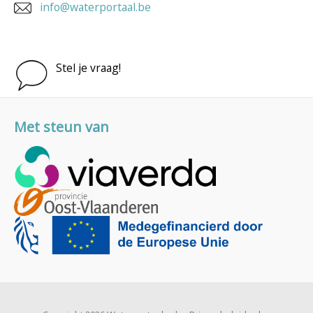
info@waterportaal.be
Stel je vraag!
Met steun van