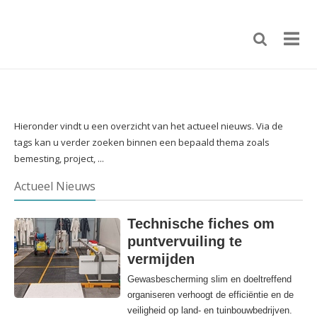
Hieronder vindt u een overzicht van het actueel nieuws. Via de
tags kan u verder zoeken binnen een bepaald thema zoals
bemesting, project, ...
Actueel Nieuws
Technische fiches om
puntvervuiling te
vermijden
Gewasbescherming slim en doeltreffend
organiseren verhoogt de efficiëntie en de
veiligheid op land- en tuinbouwbedrijven.