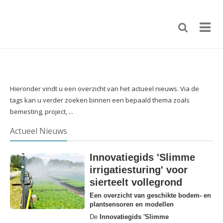
Hieronder vindt u een overzicht van het actueel nieuws. Via de
tags kan u verder zoeken binnen een bepaald thema zoals
bemesting, project, ...
Actueel Nieuws
Innovatiegids 'Slimme
irrigatiesturing' voor
sierteelt vollegrond
Een overzicht van geschikte bodem- en
plantsensoren en modellen
De
Innovatiegids 'Slimme