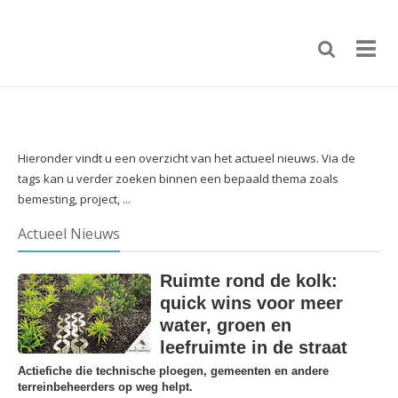
Hieronder vindt u een overzicht van het actueel nieuws. Via de
tags kan u verder zoeken binnen een bepaald thema zoals
bemesting, project, ...
Actueel Nieuws
Ruimte rond de kolk:
quick wins voor meer
water, groen en
leefruimte in de straat
Actiefiche die technische ploegen, gemeenten en andere
terreinbeheerders op weg helpt.