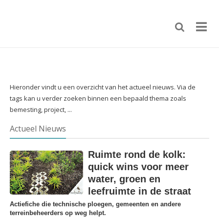
Hieronder vindt u een overzicht van het actueel nieuws. Via de
tags kan u verder zoeken binnen een bepaald thema zoals
bemesting, project, ...
Actueel Nieuws
Ruimte rond de kolk:
quick wins voor meer
water, groen en
leefruimte in de straat
Actiefiche die technische ploegen, gemeenten en andere
terreinbeheerders op weg helpt.