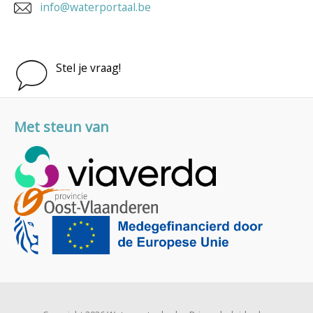
info@waterportaal.be
Stel je vraag!
Met steun van