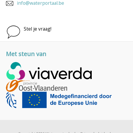
info@waterportaal.be
Stel je vraag!
Met steun van