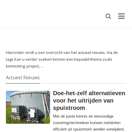
Hieronder vindt u een overzicht van het actueel nieuws. Via de
tags kan u verder zoeken binnen een bepaald thema zoals
bemesting, project, ...
Actueel Nieuws
Doe-het-zelf alternatieven
voor het uitrijden van
spuistroom
Met de juiste kennis en eenvoudige
zuiveringstechnieken kunnen nutriënten
efficiënt uit spuistroom worden verwijderd,