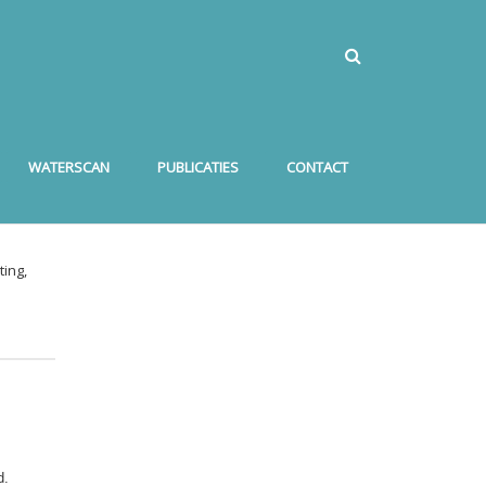
WATERSCAN
PUBLICATIES
CONTACT
ing,
d.