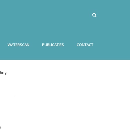
WATERSCAN
PUBLICATIES
CONTACT
ing,
d.