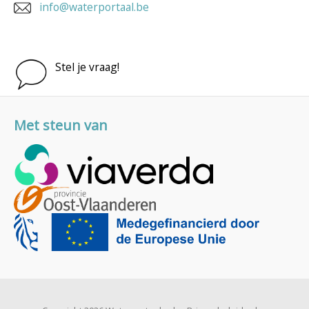
info@waterportaal.be
Stel je vraag!
Met steun van