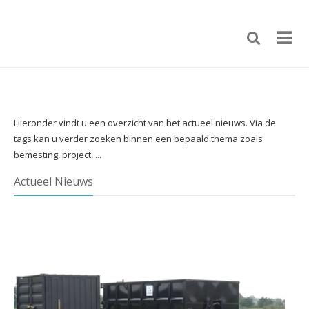
Hieronder vindt u een overzicht van het actueel nieuws. Via de
tags kan u verder zoeken binnen een bepaald thema zoals
bemesting, project, ...
Actueel Nieuws