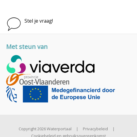
Stel je vraag!
Met steun van
Copyright 2026 Waterportaal
|
Privacybeleid
|
Cookiebeleid en gebruiksovereenkomst