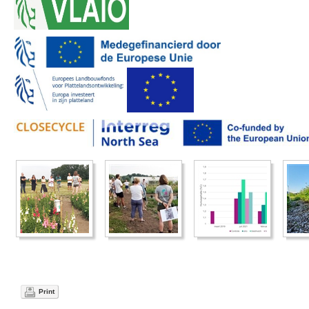
Print