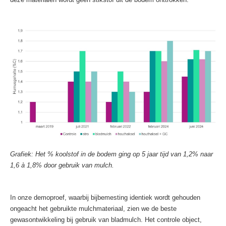
Grafiek: Het % koolstof in de bodem ging op 5 jaar tijd van 1,2% naar
1,6 à 1,8% door gebruik van mulch.
In onze demoproef, waarbij bijbemesting identiek wordt gehouden
ongeacht het gebruikte mulchmateriaal, zien we de beste
gewasontwikkeling bij gebruik van bladmulch. Het controle object,