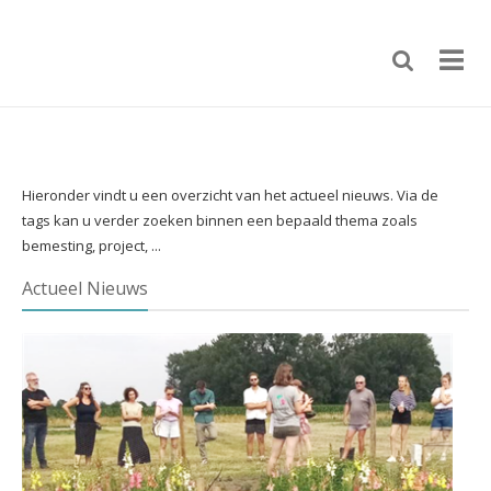
Hieronder vindt u een overzicht van het actueel nieuws. Via de
tags kan u verder zoeken binnen een bepaald thema zoals
bemesting, project, ...
Actueel Nieuws