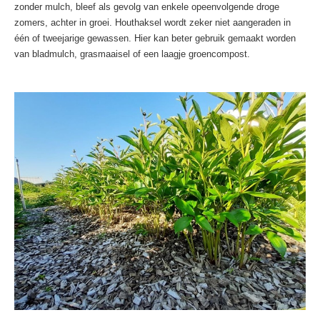
zonder mulch, bleef als gevolg van enkele opeenvolgende droge
zomers, achter in groei. Houthaksel wordt zeker niet aangeraden in
één of tweejarige gewassen. Hier kan beter gebruik gemaakt worden
van bladmulch, grasmaaisel of een laagje groencompost.