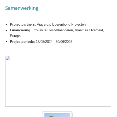
Samenwerking
Projectpartners:
Viaverda, Boerenbond Projecten
Financiering:
Provincie Oost-Vlaanderen, Vlaamse Overheid,
Europa
Projectperiode:
15/05/2024 - 30/06/2026