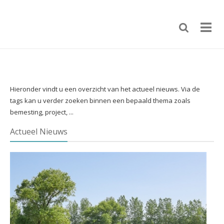
Hieronder vindt u een overzicht van het actueel nieuws. Via de
tags kan u verder zoeken binnen een bepaald thema zoals
bemesting, project, ...
Actueel Nieuws