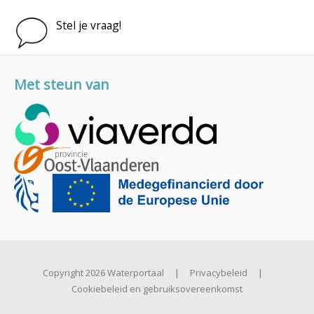
Stel je vraag!
Met steun van
Copyright 2026 Waterportaal
|
Privacybeleid
|
Cookiebeleid en gebruiksovereenkomst