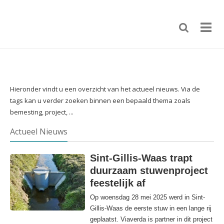
Hieronder vindt u een overzicht van het actueel nieuws. Via de
tags kan u verder zoeken binnen een bepaald thema zoals
bemesting, project, ...
Actueel Nieuws
Sint-Gillis-Waas trapt
duurzaam stuwenproject
feestelijk af
Op woensdag 28 mei 2025 werd in Sint-
Gillis-Waas de eerste stuw in een lange rij
geplaatst. Viaverda is partner in dit project