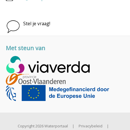
Stel je vraag!
Met steun van
Copyright 2026 Waterportaal
|
Privacybeleid
|