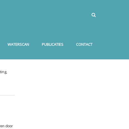
WATERSCAN
PUBLICATIES
CONTACT
ing,
ren door