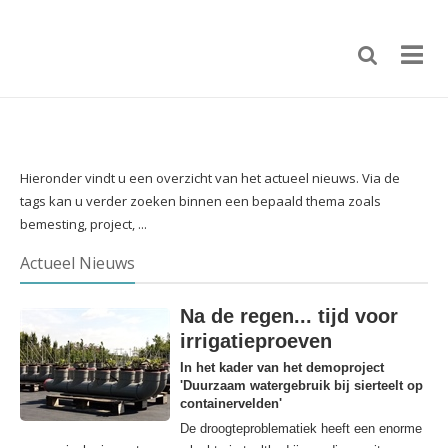
Hieronder vindt u een overzicht van het actueel nieuws. Via de
tags kan u verder zoeken binnen een bepaald thema zoals
bemesting, project, ...
Actueel Nieuws
Na de regen... tijd voor
irrigatieproeven
In het kader van het demoproject
'Duurzaam watergebruik bij sierteelt op
containervelden'
De droogteproblematiek heeft een enorme